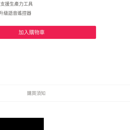
，支援生產力工具
，升級語音遙控器
加入購物車
購買須知