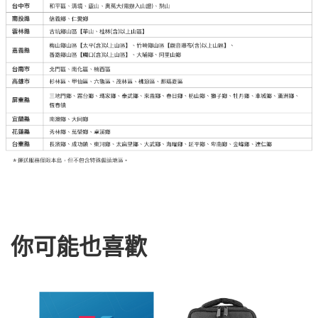
你可能也喜歡