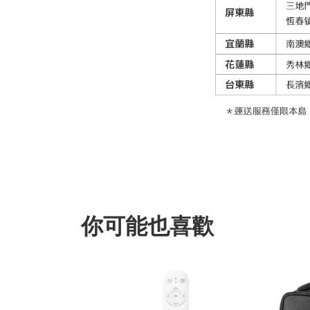
你可能也喜歡