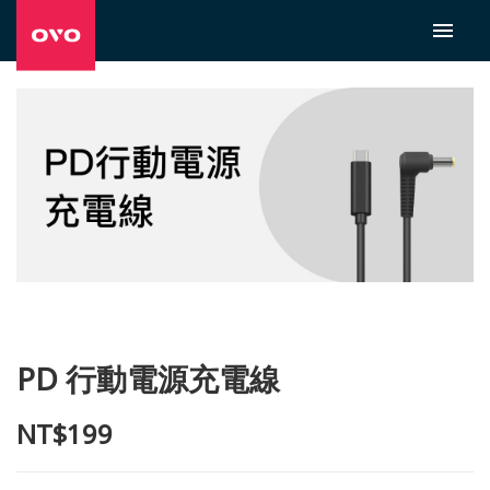
PD 行動電源充電線
NT$199