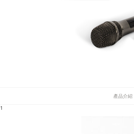
產品介紹
1