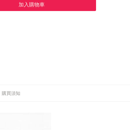
加入購物車
購買須知