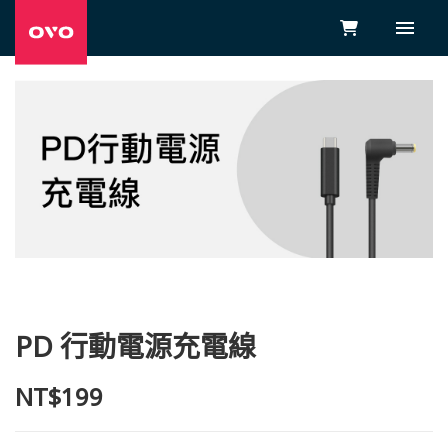
PD 行動電源充電線
NT$199