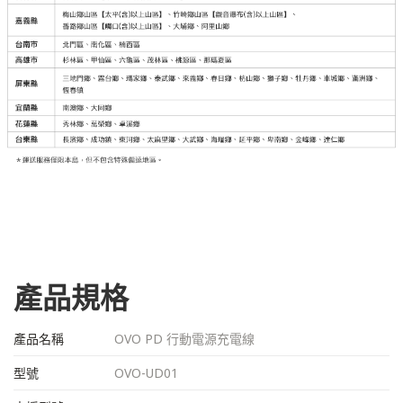
產品規格
產品名稱
OVO PD 行動電源充電線
型號
OVO-UD01