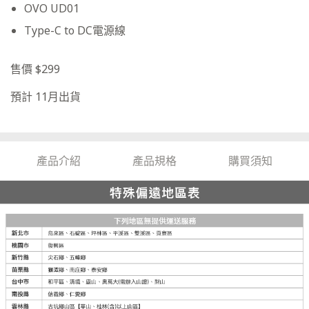
OVO UD01
Type-C to DC電源線
售價 $299
預計 11月出貨
產品介紹
產品規格
購買須知