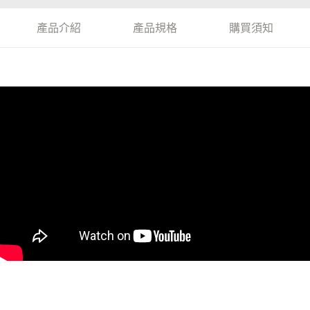
產品介紹
產品規格
購買須知