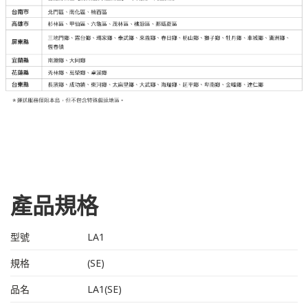
產品規格
型號
LA1
規格
(SE)
品名
LA1(SE)