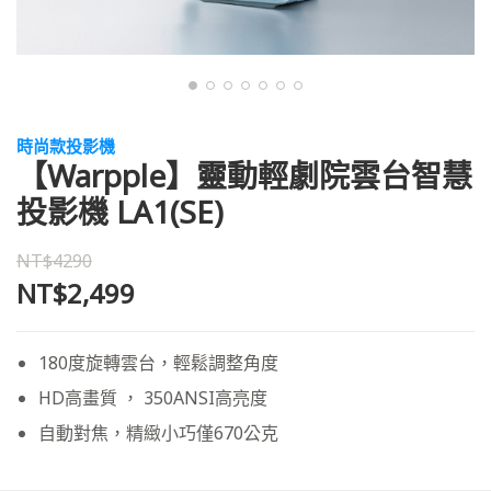
時尚款投影機
【Warpple】靈動輕劇院雲台智慧
投影機 LA1(SE)
NT$4290
NT$2,499
180度旋轉雲台，輕鬆調整角度
HD高畫質 ， 350ANSI高亮度
自動對焦，精緻小巧僅670公克