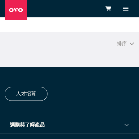
排序
人才招募
選購與了解產品