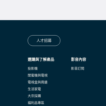
人才招募
選購與了解產品
影音內容
投影機
影音訂閱
閨蜜機與電視
電視盒與周邊
生活家電
大宗採購
福利品專區