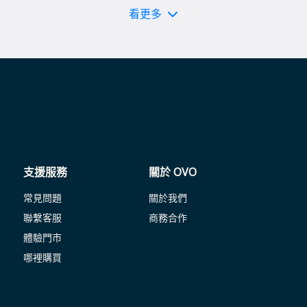
看更多
支援服務
關於 OVO
常見問題
關於我們
聯繫客服
商務合作
體驗門市
哪裡購買