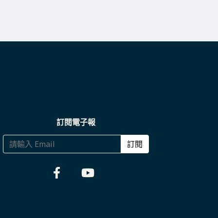
訂閱電子報
訂閱