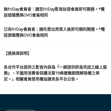
無friDay會員者：請至friDay影音註冊會員即可開通。*電
話號碼需與OVO會員相同
已有friDay會員者：請先登出再登入後即可順利開通。*電
話號碼需與OVO會員相同
【退換貨說明】
各合作平台提供之影音內容為『一經提供即為完成之線上服
務』，不適用消費者保護法第19條猶豫期間解除權之規
定。」相關會員使用權益請見各平台公告。